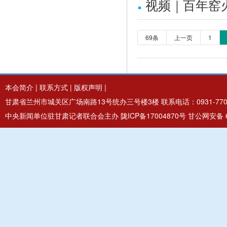
视频｜百年窑
69条
上一页
1
本会简介
|
联系方式
|
版权声明
|
甘肃省兰州市城关区广场南路13号统办三号楼3楼 联系电话：0931-7706
中央新闻单位驻甘肃记者联合会主办
陇ICP备17004870号
甘公网安备 62