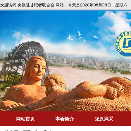
欢迎访问 央媒驻甘记者联合会 网站，今天是2026年08月08日，星期六
网站首页
本会简介
陇原风采