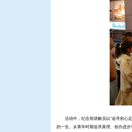
活动中，纪念馆讲解员以“追寻初心足迹
的一生。从青年时期追求真理、创办进步