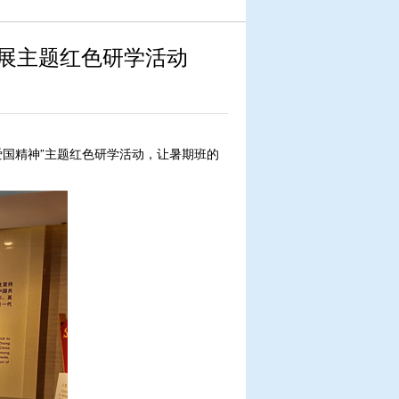
开展主题红色研学活动
爱国精神”主题红色研学活动，让暑期班的