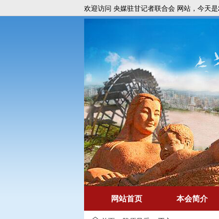
欢迎访问 央媒驻甘记者联合会 网站，今天是2
网站首页
本会简介